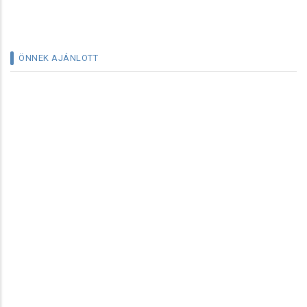
ÖNNEK AJÁNLOTT