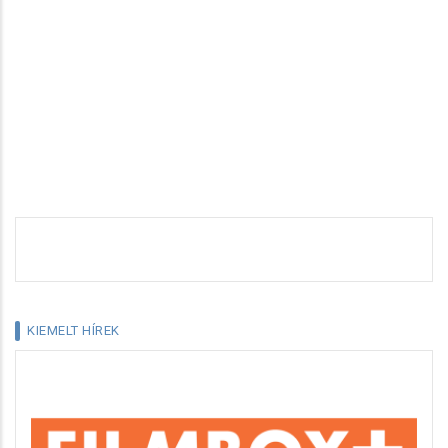
KIEMELT HÍREK