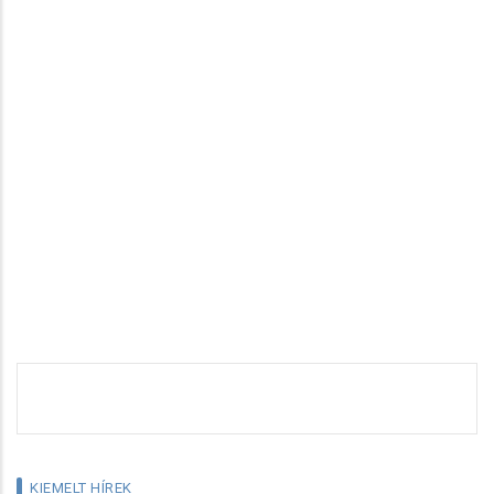
KIEMELT HÍREK