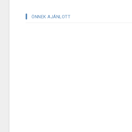
ÖNNEK AJÁNLOTT