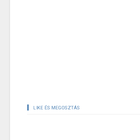
LIKE ÉS MEGOSZTÁS