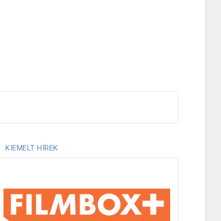
KIEMELT HÍREK