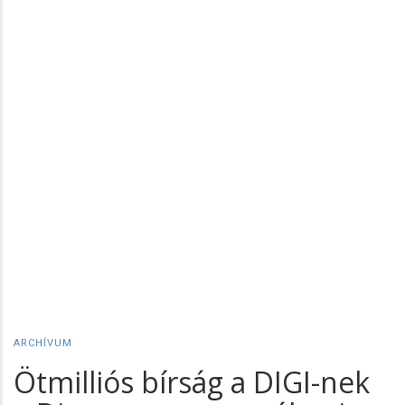
ARCHÍVUM
Ötmilliós bírság a DIGI-nek