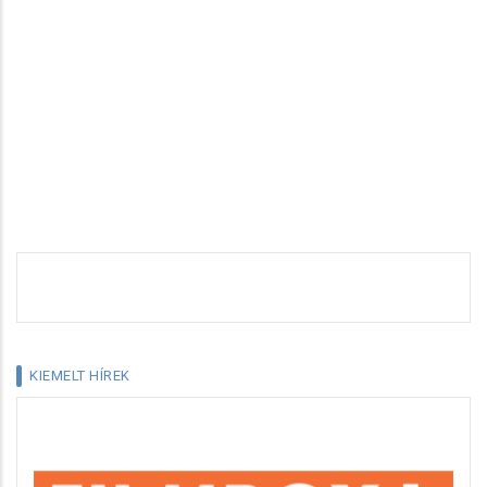
KIEMELT HÍREK