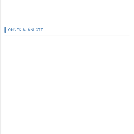
ÖNNEK AJÁNLOTT