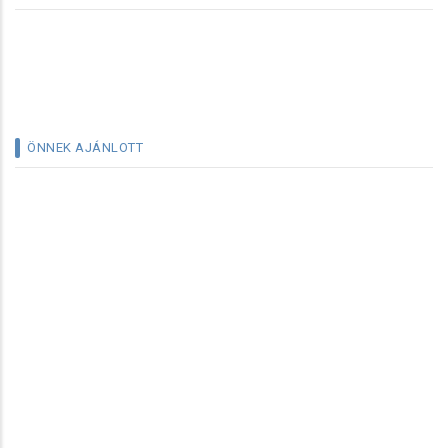
ÖNNEK AJÁNLOTT