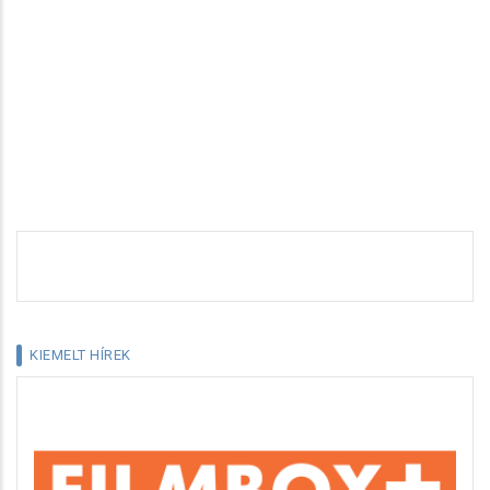
KIEMELT HÍREK