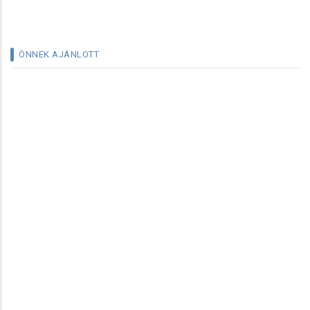
ÖNNEK AJÁNLOTT