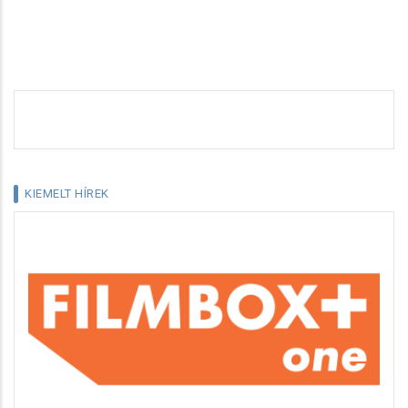
KIEMELT HÍREK