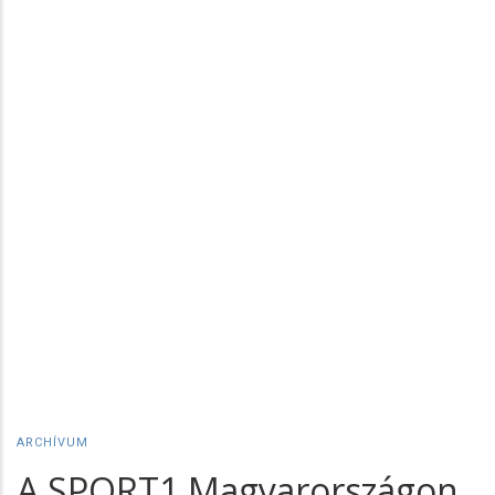
ARCHÍVUM
A SPORT1 Magyarországon