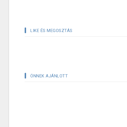
LIKE ÉS MEGOSZTÁS
ÖNNEK AJÁNLOTT