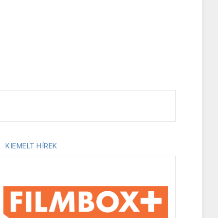
KIEMELT HÍREK