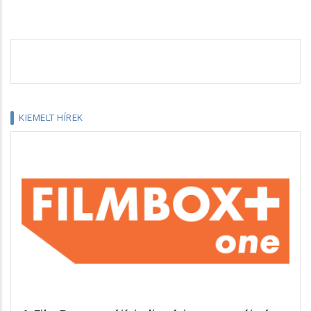
KIEMELT HÍREK