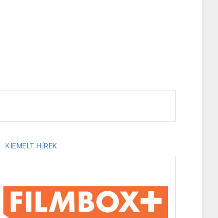
KIEMELT HÍREK