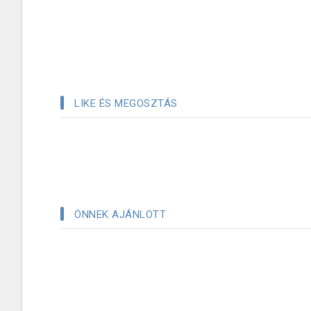
LIKE ÉS MEGOSZTÁS
ÖNNEK AJÁNLOTT