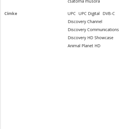
csatorna műsora
Címke
UPC
UPC Digital
DVB-C
Discovery Channel
Discovery Communications
Discovery HD Showcase
Animal Planet HD