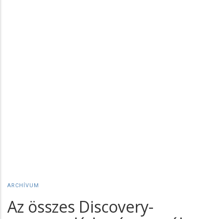
ARCHÍVUM
Az összes Discovery-