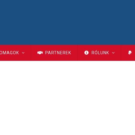
OMAGOK
PARTNEREK
RÓLUNK